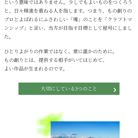
という意味ではありません。少しでもよいものをつくろう
と、日々精進を重ねる人を指します。つまり、もの創りの
プロとよばれるにふさわしい「魂」のことを「クラフトマ
ンシップ」と言い、当方が目指す目標として屋号にしまし
た。
ひとりよがりの作業ではなく、常に誰かのために。
もの創りとは、提供する相手がいてはじめて、
よい作品が生まれるのです。
大切にしている3つのこと