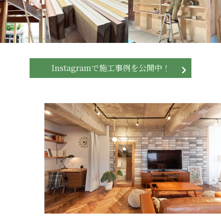
Instagramで施工事例を公開中！