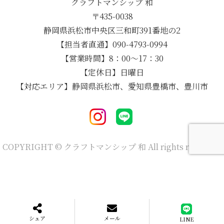
クラフトマンシップ 和
〒435-0038
静岡県浜松市中央区三和町391番地の2
【担当者直通】090-4793-0994
【営業時間】8：00～17：30
【定休日】日曜日
【対応エリア】静岡県浜松市、愛知県豊橋市、豊川市
COPYRIGHT © クラフトマンシップ 和 All rights reserved.
シェア
メール
LINE