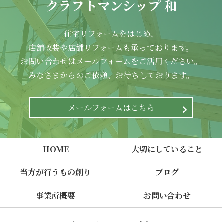
クラフトマンシップ 和
住宅リフォームをはじめ、
店舗改装や店舗リフォームも承っております。
お問い合わせはメールフォームをご活用ください。
みなさまからのご依頼、お待ちしております。
メールフォームはこちら
HOME
大切にしていること
当方が行うもの創り
ブログ
事業所概要
お問い合わせ