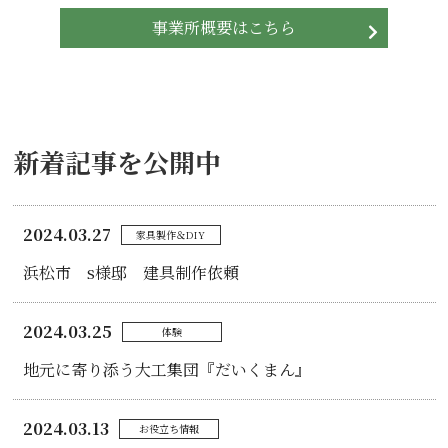
事業所概要はこちら
新着記事を公開中
2024.03.27
家具製作＆DIY
浜松市 s様邸 建具制作依頼
2024.03.25
体験
地元に寄り添う大工集団『だいくまん』
2024.03.13
お役立ち情報