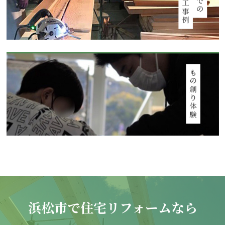
浜松市で住宅リフォームなら