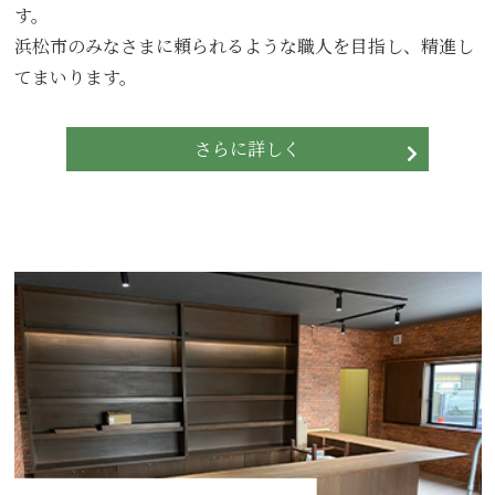
す。
浜松市のみなさまに頼られるような職人を目指し、精進し
てまいります。
さらに詳しく