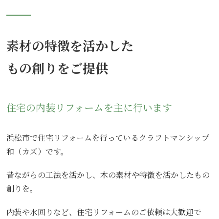
素材の特徴を活かした
もの創りをご提供
住宅の内装リフォームを主に行います
浜松市で住宅リフォームを行っているクラフトマンシップ
和（カズ）です。
昔ながらの工法を活かし、木の素材や特徴を活かしたもの
創りを。
内装や水回りなど、住宅リフォームのご依頼は大歓迎で