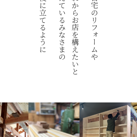
お役に立てるように
考えているみなさまの
これからお店を構えたいと
ご自宅のリフォームや