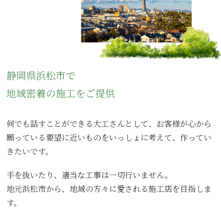
静岡県浜松市で
地域密着の施工をご提供
何でも話すことができる大工さんとして、お客様が心から
願っている要望に近いものをいっしょに考えて、作ってい
きたいです。
手を抜いたり、適当な工事は一切行いません。
地元浜松市から、地域の方々に愛される施工店を目指しま
す。