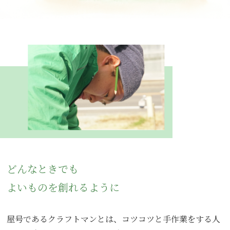
どんなときでも
よいものを創れるように
屋号であるクラフトマンとは、コツコツと手作業をする人