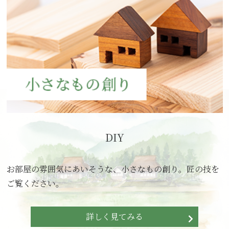
DIY
お部屋の雰囲気にあいそうな、小さなもの創り。匠の技を
ご覧ください。
詳しく見てみる