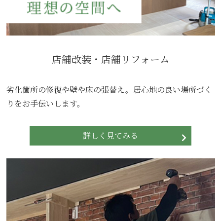
店舗改装・店舗リフォーム
劣化箇所の修復や壁や床の張替え。居心地の良い場所づく
りをお手伝いします。
詳しく見てみる