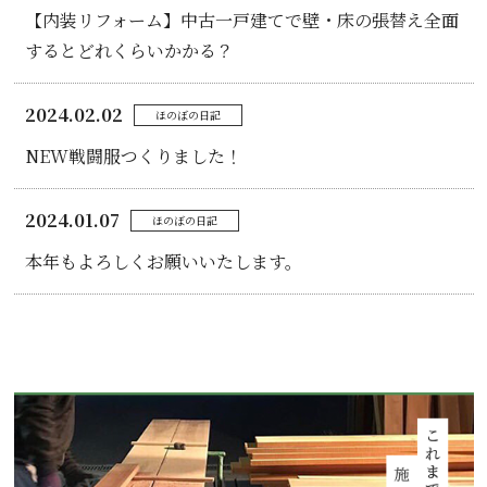
【内装リフォーム】中古一戸建てで壁・床の張替え全面
するとどれくらいかかる？
2024.02.02
ほのぼの日記
NEW戦闘服つくりました！
2024.01.07
ほのぼの日記
本年もよろしくお願いいたします。