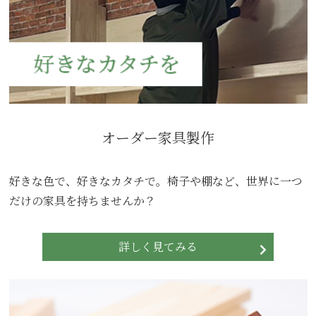
オーダー家具製作
好きな色で、好きなカタチで。椅子や棚など、世界に一つ
だけの家具を持ちませんか？
詳しく見てみる